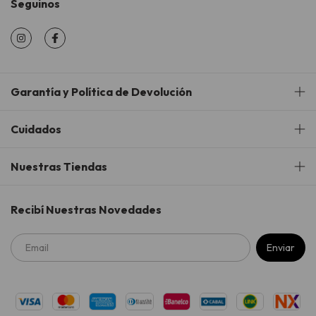
Seguinos
Garantía y Política de Devolución
Cuidados
Nuestras Tiendas
Recibí Nuestras Novedades