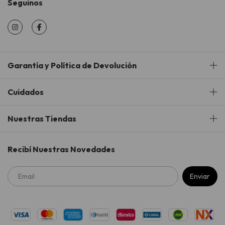
Seguinos
Garantía y Política de Devolución
Cuidados
Nuestras Tiendas
Recibí Nuestras Novedades