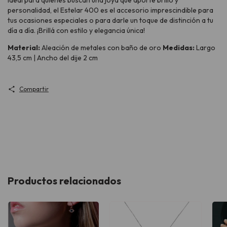
Ideal para quienes buscan una joya que aporte brillo y
personalidad, el Estelar 400 es el accesorio imprescindible para
tus ocasiones especiales o para darle un toque de distinción a tu
día a día. ¡Brillá con estilo y elegancia única!
Material:
Aleación de metales con baño de oro
Medidas:
Largo
43,5 cm | Ancho del dije 2 cm
Compartir
Productos relacionados