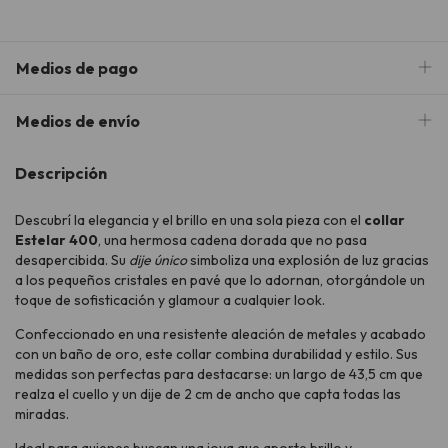
Medios de pago
Medios de envío
Descripción
Descubrí la elegancia y el brillo en una sola pieza con el
collar
Estelar 400
, una hermosa cadena dorada que no pasa
desapercibida. Su
dije único
simboliza una explosión de luz gracias
a los pequeños cristales en pavé que lo adornan, otorgándole un
toque de sofisticación y glamour a cualquier look.
Confeccionado en una resistente aleación de metales y acabado
con un baño de oro, este collar combina durabilidad y estilo. Sus
medidas son perfectas para destacarse: un largo de 43,5 cm que
realza el cuello y un dije de 2 cm de ancho que capta todas las
miradas.