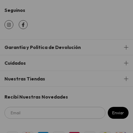
Seguinos
Garantía y Política de Devolución
Cuidados
Nuestras Tiendas
Recibí Nuestras Novedades