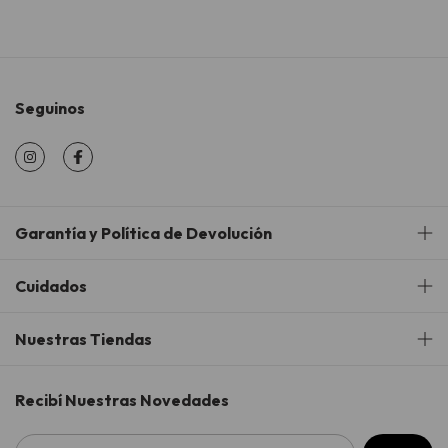
Seguinos
Garantía y Política de Devolución
Cuidados
Nuestras Tiendas
Recibí Nuestras Novedades