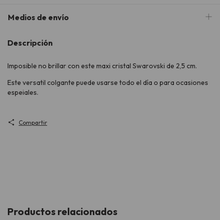
Medios de envío
Descripción
Imposible no brillar con este maxi cristal Swarovski de 2,5 cm.
Este versatil colgante puede usarse todo el día o para ocasiones
espeiales.
Compartir
Productos relacionados