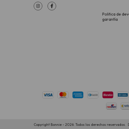
Politica de dev
garantía
Copyright Bonnie - 2026. Todos los derechos reservados.