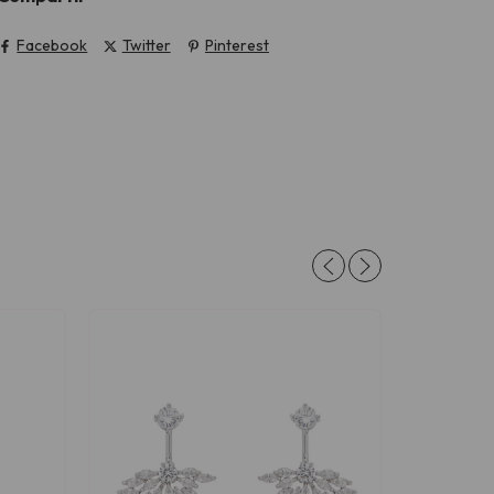
Facebook
Twitter
Pinterest