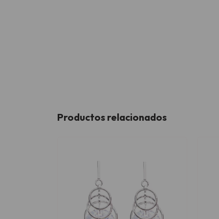
Productos relacionados