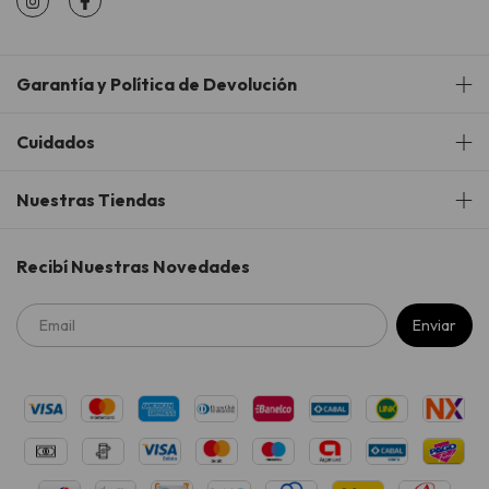
Garantía y Política de Devolución
Cuidados
Nuestras Tiendas
Recibí Nuestras Novedades