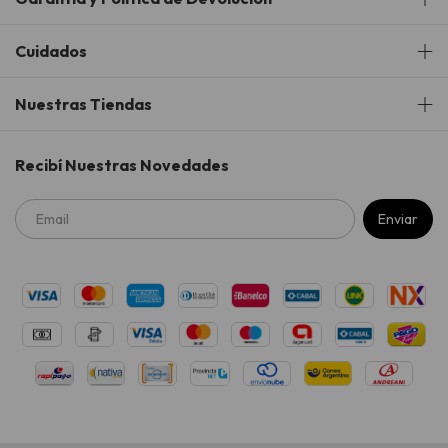
Cuidados
Nuestras Tiendas
Recibí Nuestras Novedades