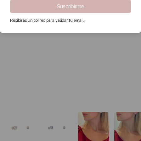
Suscribirme
Recibirás un correo para validar tu email.