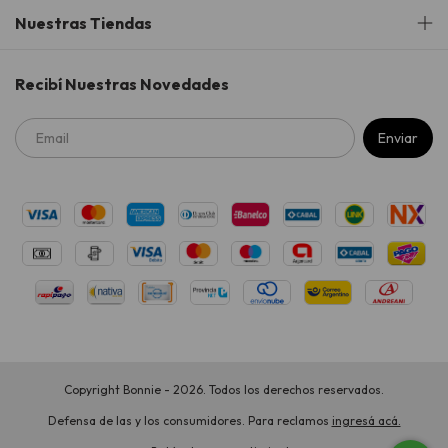
Nuestras Tiendas
Recibí Nuestras Novedades
Copyright Bonnie - 2026. Todos los derechos reservados.
Defensa de las y los consumidores. Para reclamos
ingresá acá.