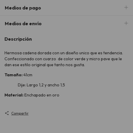
Medios de pago
Medios de envío
Descripción
Hermosa cadena dorada con un diseño unico que es tendencia.
Confeccionado con cuarzo de color verde y micro pave que le
dan ese estilo original que tanto nos gusta.
Tamaño:
41cm
Dije: Largo 1,2 y ancho 1,5
Material:
Enchapado en oro
Compartir