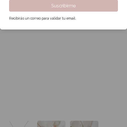
Suscribirme
Recibirás un correo para validar tu email.