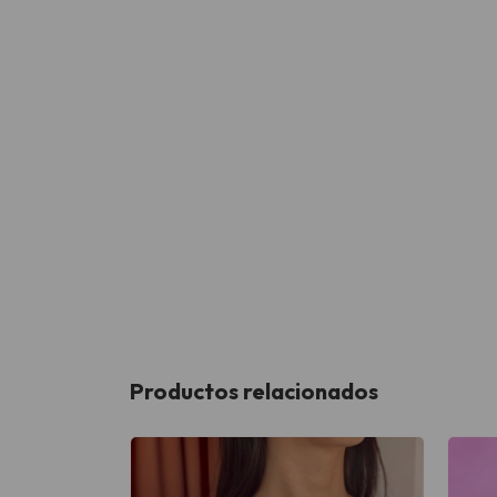
Productos relacionados