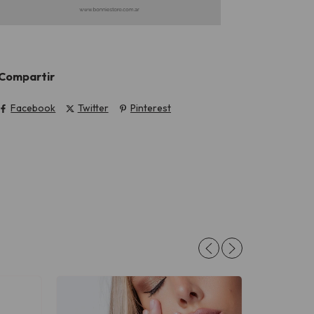
Compartir
Facebook
Twitter
Pinterest