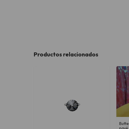
Productos relacionados
Butte
pavé