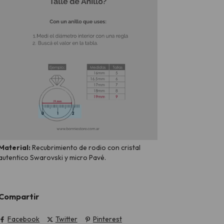
Material:
Recubrimiento de rodio con cristal
autentico Swarovski y micro Pavé.
Compartir
Facebook
Twitter
Pinterest