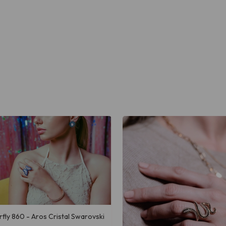
rfly 860 - Aros Cristal Swarovski