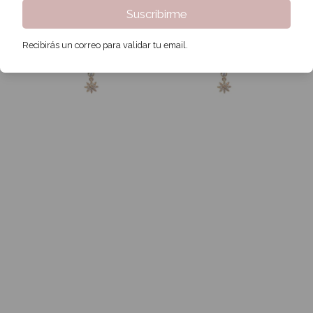
Suscribirme
Recibirás un correo para validar tu email.