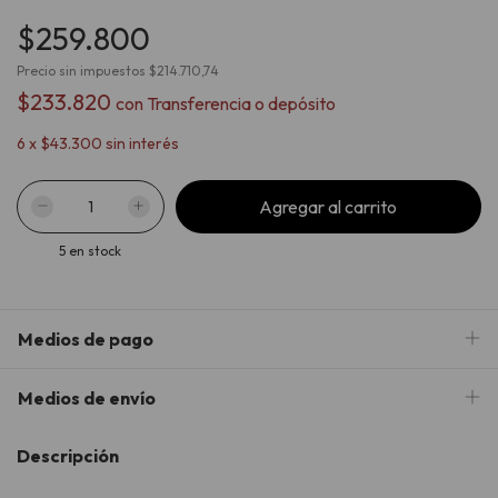
$259.800
Precio sin impuestos
$214.710,74
$233.820
con
Transferencia o depósito
6
x
$43.300
sin interés
5
en stock
Medios de pago
Medios de envío
Descripción