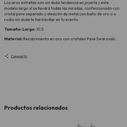
Los aros estrellas son sin duda tendencia en joyería y este
modelo largo xl se llevará todas las miradas, confeccionado con
cristal pave separado y aleación de metal con baño de oro o o
rodio sin duda te hará brillar en tu evento
Tamaño: Largo:
10,5
Material:
Recubrimiento en oro con cristales Pavé Swarovski.
Compartir
Productos relacionados