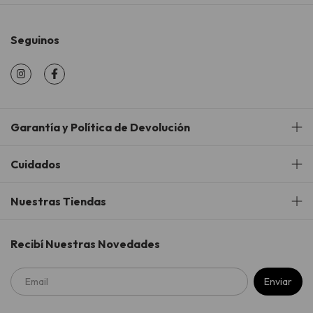
Seguinos
Garantía y Política de Devolución
Cuidados
Nuestras Tiendas
Recibí Nuestras Novedades