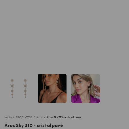
Inicio
/
PRODUCTOS
/
Aros
/
Aros Sky 310 - cristal pavé
Aros Sky 310 - cristal pavé