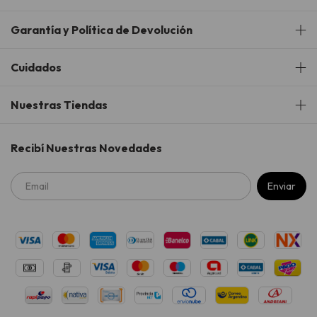
Garantía y Política de Devolución
Cuidados
Nuestras Tiendas
Recibí Nuestras Novedades