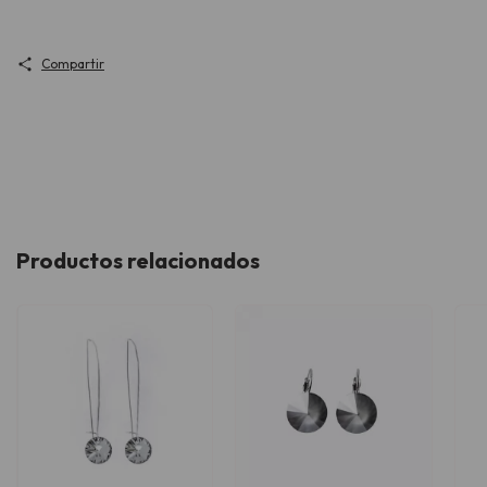
Compartir
Productos relacionados