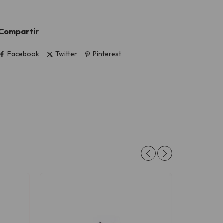
Compartir
Facebook
Twitter
Pinterest