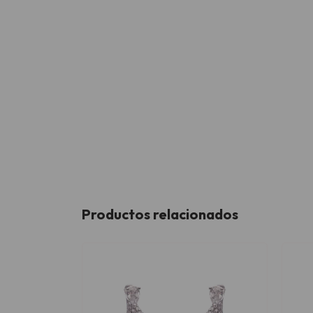
Productos relacionados