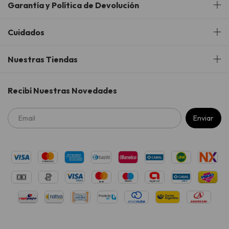
Garantía y Política de Devolución
Cuidados
Nuestras Tiendas
Recibí Nuestras Novedades