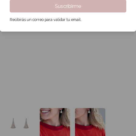
Suscribirme
Recibirás un correo para validar tu email.