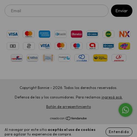
Copyright Bonnie - 2026. Todos los derechos reservados.
Defensa de las y los consumidores. Para reclamos
ingresá acá.
Botón de arrepentimiento
Al navegar por este sitio
aceptás el uso de cookies
Entendido
para agilizar tu experiencia de compra.