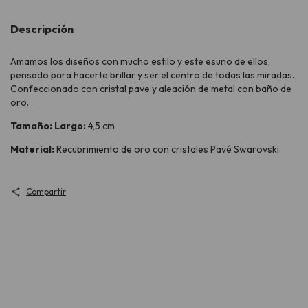
Descripción
Amamos los diseños con mucho estilo y este esuno de ellos,
pensado para hacerte brillar y ser el centro de todas las miradas.
Confeccionado con cristal pave y aleación de metal con baño de
oro.
Tamaño: Largo:
4,5 cm
Material:
Recubrimiento de oro con cristales Pavé Swarovski.
Compartir