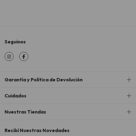
Seguinos
Garantía y Política de Devolución
Cuidados
Nuestras Tiendas
Recibí Nuestras Novedades