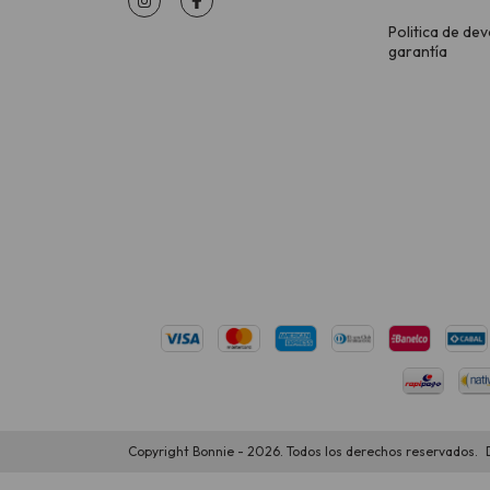
Politica de dev
garantía
Copyright Bonnie - 2026. Todos los derechos reservados.