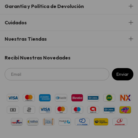
Garantía y Política de Devolución
Cuidados
Nuestras Tiendas
Recibí Nuestras Novedades