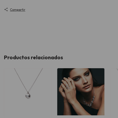
Compartir
Productos relacionados