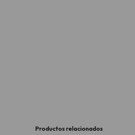
Productos relacionados