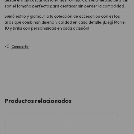
son el tamaño perfecto para destacar sin perder la comodidad.
Sumá estilo y glamour a tu colección de accesorios con estos
aros que combinan diseño y calidad en cada detalle. ¡Elegí Mariel
10 y brillá con personalidad en cada ocasión!
Compartir
Productos relacionados