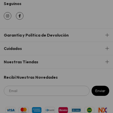
Seguinos
Garantía y Política de Devolución
Cuidados
Nuestras Tiendas
Recibí Nuestras Novedades