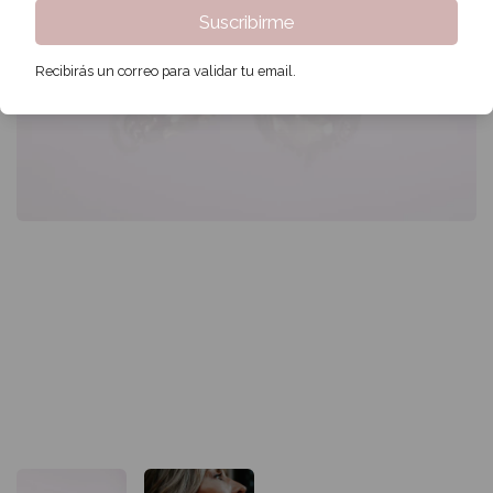
Suscribirme
Recibirás un correo para validar tu email.