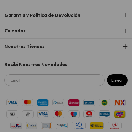
Garantía y Política de Devolución
Cuidados
Nuestras Tiendas
Recibí Nuestras Novedades