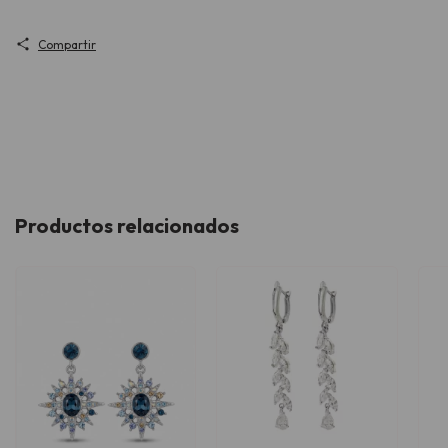
Compartir
Productos relacionados