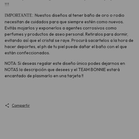
!!!
Nuestos diseños al tener baño de oro o rodio
IMPORTANTE:
necesitan de cuidados para que siempre estén como nuevos.
Evitás mojarlos y exponerlos a agentes corrosivos como
perfumes y productos de aseo personal. Retiralos para dormir,
evitando así que el cristal se raye. Procurá sacartelos a la hora de
hacer deportes, el ph de tu piel puede dañar el baño con el que
están confeccionados.
NOTA: Si deseas regalar este diseño único podes dejarnos en
NOTAS la descripción que desees y el TEAM BONNIE estará
encantado de plasmarlo en una tarjeta !!
Compartir