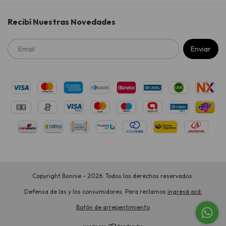
Recibí Nuestras Novedades
Copyright Bonnie - 2026. Todos los derechos reservados.
Defensa de las y los consumidores. Para reclamos
ingresá acá.
Botón de arrepentimiento