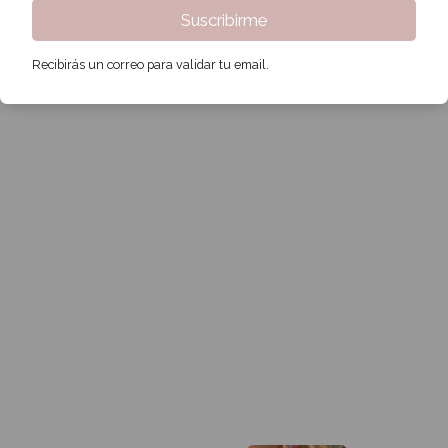
Suscribirme
Recibirás un correo para validar tu email.