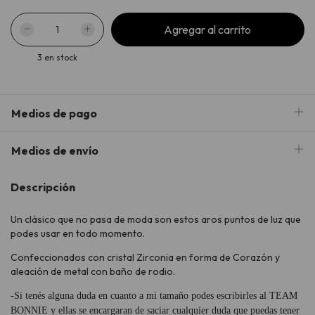
3
en stock
Medios de pago
Medios de envío
Descripción
Un clásico que no pasa de moda son estos aros puntos de luz que
podes usar en todo momento.
Confeccionados con cristal Zirconia en forma de Corazón y
aleación de metal con baño de rodio.
-Si tenés alguna duda en cuanto a mi tamaño podes escribirles al TEAM
BONNIE y ellas se encargaran de saciar cualquier duda que puedas tener