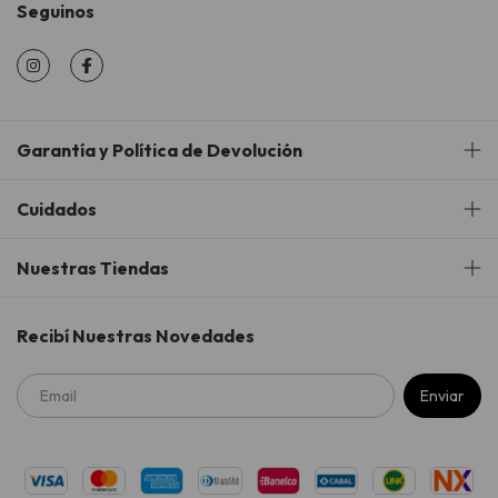
Seguinos
Garantía y Política de Devolución
Cuidados
Nuestras Tiendas
Recibí Nuestras Novedades