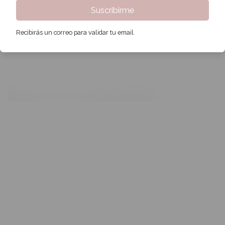
Suscribirme
Recibirás un correo para validar tu email.