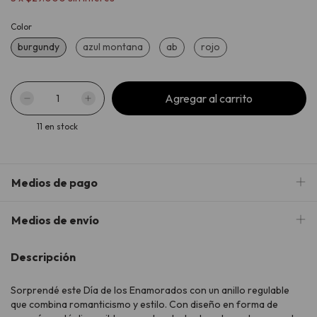
Color
burgundy
azul montana
ab
rojo
11
en stock
Medios de pago
Medios de envío
Descripción
Sorprendé este Día de los Enamorados con un anillo regulable
que combina romanticismo y estilo. Con diseño en forma de