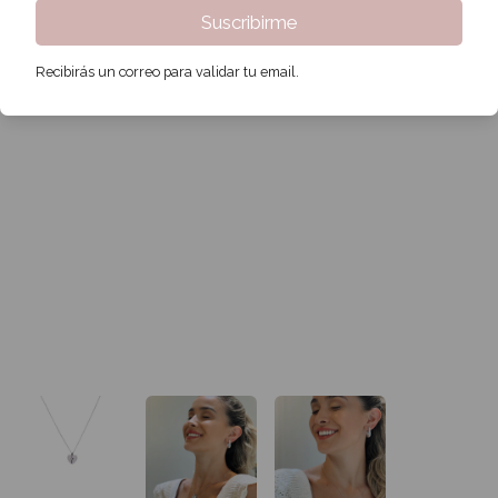
Suscribirme
Recibirás un correo para validar tu email.