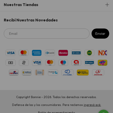
Nuestras Tiendas
Recibí Nuestras Novedades
Copyright Bonnie - 2026. Todos los derechos reservados.
Defensa de las y los consumidores. Para reclamos
ingresá acá.
Botón de arrepentimiento