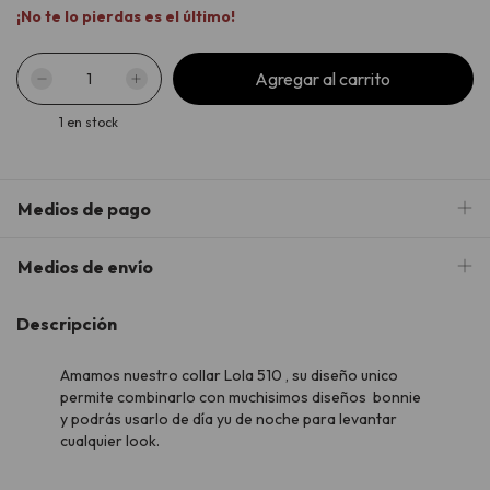
¡No te lo pierdas es el último!
1
en stock
Medios de pago
Medios de envío
Descripción
Amamos nuestro collar Lola 510 , su diseño unico
permite combinarlo con muchisimos diseños bonnie
y podrás usarlo de día yu de noche para levantar
cualquier look.