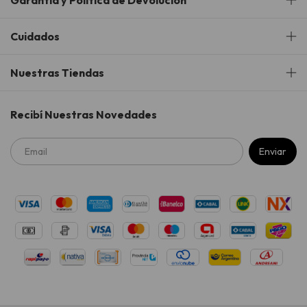
Garantía y Política de Devolución
Cuidados
Nuestras Tiendas
Recibí Nuestras Novedades