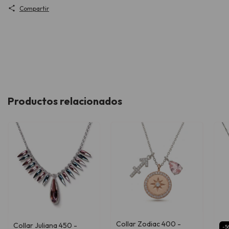
Compartir
Productos relacionados
Collar Zodiac 400 -
Collar Juliana 450 -
-
5