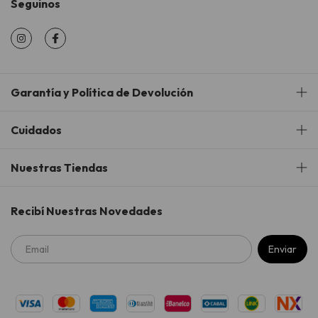
Seguinos
Garantía y Política de Devolución
Cuidados
Nuestras Tiendas
Recibí Nuestras Novedades