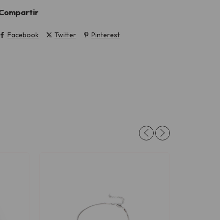
Compartir
Facebook
Twitter
Pinterest