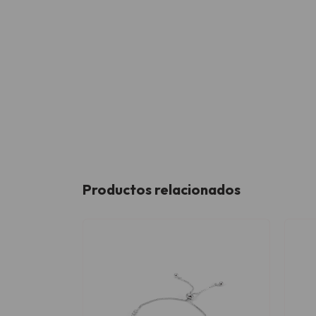
Productos relacionados