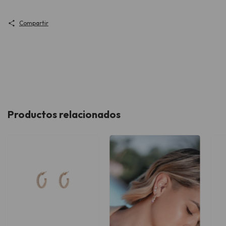
Compartir
Productos relacionados