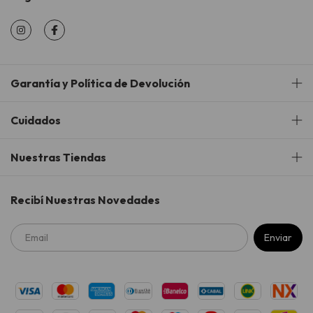
Garantía y Política de Devolución
Cuidados
Nuestras Tiendas
Recibí Nuestras Novedades