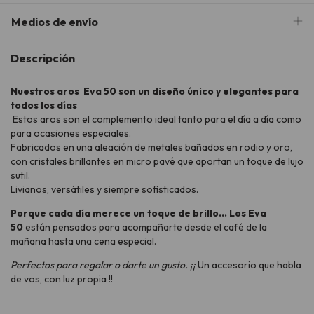
Medios de envío
Descripción
Nuestros aros Eva 50 son un diseño único y elegantes para
todos los días
Estos aros son el complemento ideal tanto para el día a día como
para ocasiones especiales.
Fabricados en una aleación de metales bañados en rodio y oro,
con cristales brillantes en micro pavé que aportan un toque de lujo
sutil.
Livianos, versátiles y siempre sofisticados.
Porque cada día merece un toque de brillo... Los Eva
50
están pensados para acompañarte desde el café de la
mañana hasta una cena especial.
Perfectos para regalar o darte un gusto. ¡¡
Un accesorio que habla
de vos, con luz propia !!