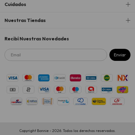
Cuidados
Nuestras Tiendas
Recibí Nuestras Novedades
Copyright Bonnie - 2026. Todos los derechos reservados.