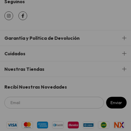
Seguinos
Garantía y Política de Devolución
Cuidados
Nuestras Tiendas
Recibí Nuestras Novedades