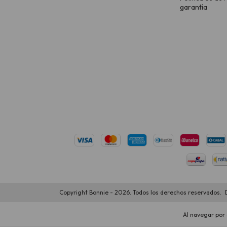
garantía
Copyright Bonnie - 2026. Todos los derechos reservados.
Al navegar por 