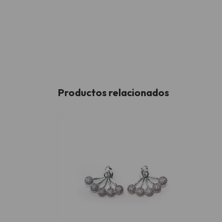
Productos relacionados